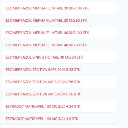
ESOMEPRAZOL MEPHA FILMTABL 20 MG 100 STK
1
ESOMEPRAZOL MEPHA FILMTABL 20 MG 30 STK
1
ESOMEPRAZOL MEPHA FILMTABL 40 MG 100 STK
1
ESOMEPRAZOL MEPHA FILMTABL 40 MG 60 STK
1
ESOMEPRAZOL SPIRIG HC TABL 40 MG 30 STK
4
ESOMEPRAZOL ZENTIVA KAPS 20 MG 28 STK
1
ESOMEPRAZOL ZENTIVA KAPS 20 MG 56 STK
1
ESOMEPRAZOL ZENTIVA KAPS 40 MG 56 STK
1
ESTRADOT MATRIXPFL 100 MCG/24H 24 STK
1
ESTRADOT MATRIXPFL 100 MCG/24H 8 STK
1