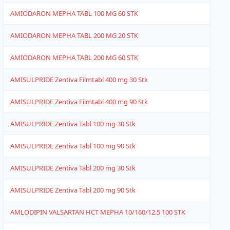
AMIODARON MEPHA TABL 100 MG 60 STK
1
AMIODARON MEPHA TABL 200 MG 20 STK
1
AMIODARON MEPHA TABL 200 MG 60 STK
1
AMISULPRIDE Zentiva Filmtabl 400 mg 30 Stk
1
AMISULPRIDE Zentiva Filmtabl 400 mg 90 Stk
1
AMISULPRIDE Zentiva Tabl 100 mg 30 Stk
1
AMISULPRIDE Zentiva Tabl 100 mg 90 Stk
1
AMISULPRIDE Zentiva Tabl 200 mg 30 Stk
1
AMISULPRIDE Zentiva Tabl 200 mg 90 Stk
1
AMLODIPIN VALSARTAN HCT MEPHA 10/160/12.5 100 STK
1