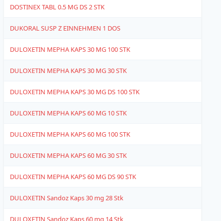
DOSTINEX TABL 0.5 MG DS 2 STK
1
DUKORAL SUSP Z EINNEHMEN 1 DOS
1
DULOXETIN MEPHA KAPS 30 MG 100 STK
1
DULOXETIN MEPHA KAPS 30 MG 30 STK
1
DULOXETIN MEPHA KAPS 30 MG DS 100 STK
1
DULOXETIN MEPHA KAPS 60 MG 10 STK
1
DULOXETIN MEPHA KAPS 60 MG 100 STK
1
DULOXETIN MEPHA KAPS 60 MG 30 STK
1
DULOXETIN MEPHA KAPS 60 MG DS 90 STK
1
DULOXETIN Sandoz Kaps 30 mg 28 Stk
1
DULOXETIN Sandoz Kaps 60 mg 14 Stk
1