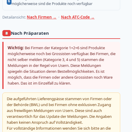
6
möglicherweise sind die Produkte noch verfügbar
Detailansicht:
Nach Firmen →
·
Nach ATC-Code →
Nach Präparaten
Wichtig:
Bei Firmen der Kategorie 1+2+6 sind Produkte
möglicherweise noch bei Grossisten verfügbar. Bei Firmen, die
nicht selber melden (Kategorie 3, 4 und 5) stammen die
Meldungen in der Regel von Usern. Diese Meldungen
spiegeln die Situation deren Bestellmöglichkeiten. Es ist
möglich, dass die Firmen oder andere Grossisten noch Ware
haben. Das ist im Einzelfall zu klären.
Die aufgeführten Lieferengpässe stammen von Firmen oder
der Behörde (BWL) und bei Firmen ohne exklusiven Zugang
aus freiwilligen Meldungen von Usern. Diese sind auch
verantwortlich für das Update der Meldungen. Die Angaben
haben keinen Anspruch auf Vollständigkeit.
Für vollständige Informationen wenden Sie sich bitte an die