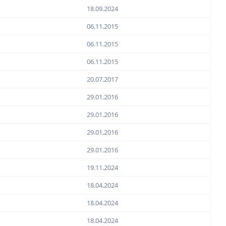
18.09.2024
06.11.2015
06.11.2015
06.11.2015
20.07.2017
29.01.2016
29.01.2016
29.01.2016
29.01.2016
19.11.2024
18.04.2024
18.04.2024
18.04.2024