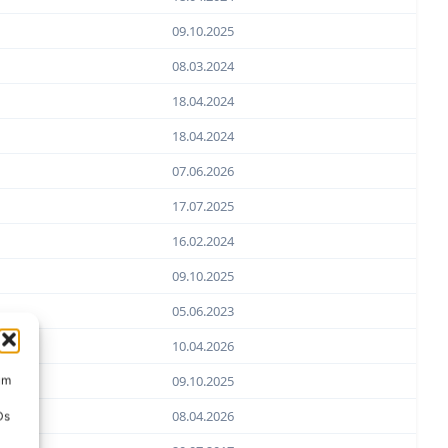
09.10.2025
08.03.2024
18.04.2024
18.04.2024
07.06.2026
17.07.2025
16.02.2024
09.10.2025
05.06.2023
10.04.2026
09.10.2025
um
08.04.2026
Ds