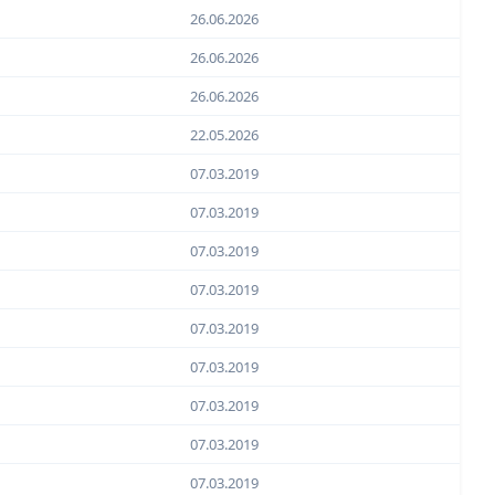
26.06.2026
26.06.2026
26.06.2026
22.05.2026
07.03.2019
07.03.2019
07.03.2019
07.03.2019
07.03.2019
07.03.2019
07.03.2019
07.03.2019
07.03.2019