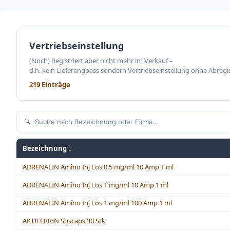
Vertriebseinstellung
(Noch) Registriert aber nicht mehr im Verkauf –
d.h. kein Lieferengpass sondern Vertriebseinstellung ohne Abregi
219 Einträge
Bezeichnung ↕
ADRENALIN Amino Inj Lös 0.5 mg/ml 10 Amp 1 ml
ADRENALIN Amino Inj Lös 1 mg/ml 10 Amp 1 ml
ADRENALIN Amino Inj Lös 1 mg/ml 100 Amp 1 ml
AKTIFERRIN Suscaps 30 Stk