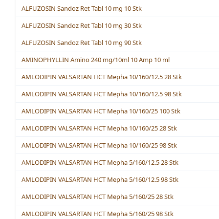
ALFUZOSIN Sandoz Ret Tabl 10 mg 10 Stk
ALFUZOSIN Sandoz Ret Tabl 10 mg 30 Stk
ALFUZOSIN Sandoz Ret Tabl 10 mg 90 Stk
AMINOPHYLLIN Amino 240 mg/10ml 10 Amp 10 ml
AMLODIPIN VALSARTAN HCT Mepha 10/160/12.5 28 Stk
AMLODIPIN VALSARTAN HCT Mepha 10/160/12.5 98 Stk
AMLODIPIN VALSARTAN HCT Mepha 10/160/25 100 Stk
AMLODIPIN VALSARTAN HCT Mepha 10/160/25 28 Stk
AMLODIPIN VALSARTAN HCT Mepha 10/160/25 98 Stk
AMLODIPIN VALSARTAN HCT Mepha 5/160/12.5 28 Stk
AMLODIPIN VALSARTAN HCT Mepha 5/160/12.5 98 Stk
AMLODIPIN VALSARTAN HCT Mepha 5/160/25 28 Stk
AMLODIPIN VALSARTAN HCT Mepha 5/160/25 98 Stk