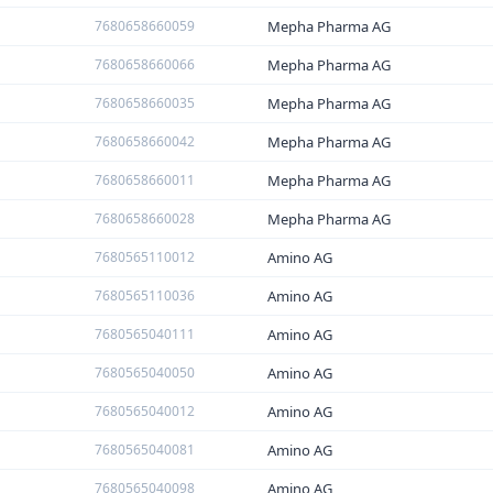
7680658660059
Mepha Pharma AG
7680658660066
Mepha Pharma AG
7680658660035
Mepha Pharma AG
7680658660042
Mepha Pharma AG
7680658660011
Mepha Pharma AG
7680658660028
Mepha Pharma AG
7680565110012
Amino AG
7680565110036
Amino AG
7680565040111
Amino AG
7680565040050
Amino AG
7680565040012
Amino AG
7680565040081
Amino AG
7680565040098
Amino AG