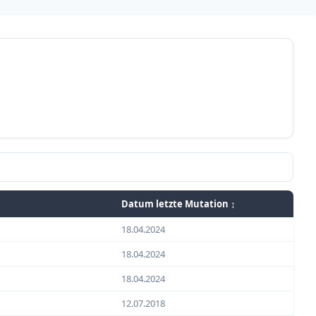
Datum letzte Mutation ↕
18.04.2024
18.04.2024
18.04.2024
12.07.2018