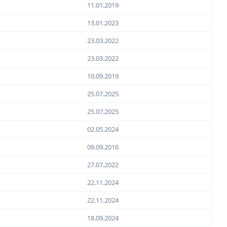
11.01.2019
13.01.2023
23.03.2022
23.03.2022
10.09.2019
25.07.2025
25.07.2025
02.05.2024
09.09.2016
27.07.2022
22.11.2024
22.11.2024
18.09.2024