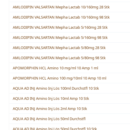
AMLODIPIN VALSARTAN Mepha Lactab 10/160mg 28 Stk
AMLODIPIN VALSARTAN Mepha Lactab 10/160mg 98 Stk
AMLODIPIN VALSARTAN Mepha Lactab 5/160mg 28 Stk
AMLODIPIN VALSARTAN Mepha Lactab 5/160mg 98 Stk
AMLODIPIN VALSARTAN Mepha Lactab 5/80mg 28 Stk
AMLODIPIN VALSARTAN Mepha Lactab 5/80mg 98 Stk
APOMORPHIN HCL Amino 10 mg/ml 10 Amp 1 ml
APOMORPHIN HCL Amino 100 mg/10ml 10 Amp 10 ml
AQUA AD INJ Amino Inj Lös 100ml Durchstfl 10 Stk
AQUA AD INJ Amino Inj Lös 10ml Amp 10 Stk
AQUA AD INJ Amino Inj Lös 2ml Amp 10 Stk
AQUA AD INJ Amino Inj Lös 50ml Durchstfl
AQUA AD INJ Amino Inj Lös 50ml Durchstfl 10 Stk