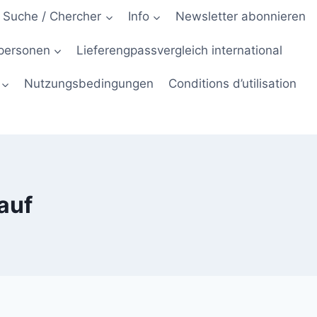
Suche / Chercher
Info
Newsletter abonnieren
hpersonen
Lieferengpassvergleich international
Nutzungsbedingungen
Conditions d’utilisation
auf