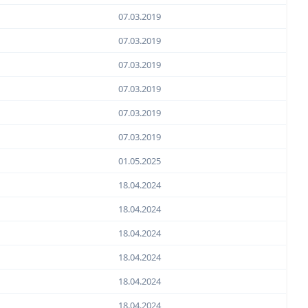
07.03.2019
07.03.2019
07.03.2019
07.03.2019
07.03.2019
07.03.2019
01.05.2025
18.04.2024
18.04.2024
18.04.2024
18.04.2024
18.04.2024
18.04.2024