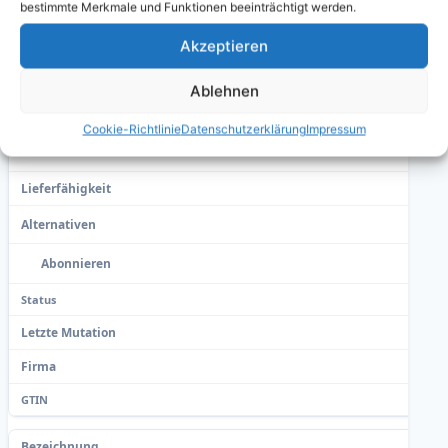
bestimmte Merkmale und Funktionen beeinträchtigt werden.
Akzeptieren
Ablehnen
Cookie-Richtlinie
Datenschutzerklärung
Impressum