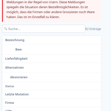
Meldungen in der Regel von Usern. Diese Meldungen
spiegeln die Situation deren Bestellmöglichkeiten. Es ist
möglich, dass die Firmen oder andere Grossisten noch Ware
haben. Das ist im Einzelfall zu klären.
82 Einträge