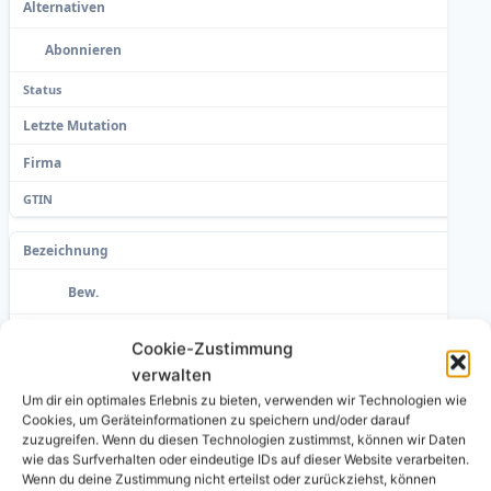
Cookie-Zustimmung
verwalten
Um dir ein optimales Erlebnis zu bieten, verwenden wir Technologien wie
Cookies, um Geräteinformationen zu speichern und/oder darauf
zuzugreifen. Wenn du diesen Technologien zustimmst, können wir Daten
wie das Surfverhalten oder eindeutige IDs auf dieser Website verarbeiten.
Wenn du deine Zustimmung nicht erteilst oder zurückziehst, können