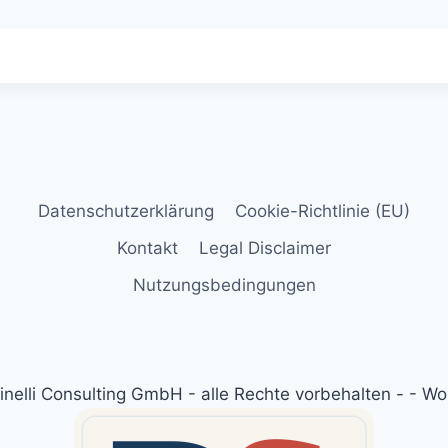
Datenschutzerklärung
Cookie-Richtlinie (EU)
Kontakt
Legal Disclaimer
Nutzungsbedingungen
nelli Consulting GmbH - alle Rechte vorbehalten - - 