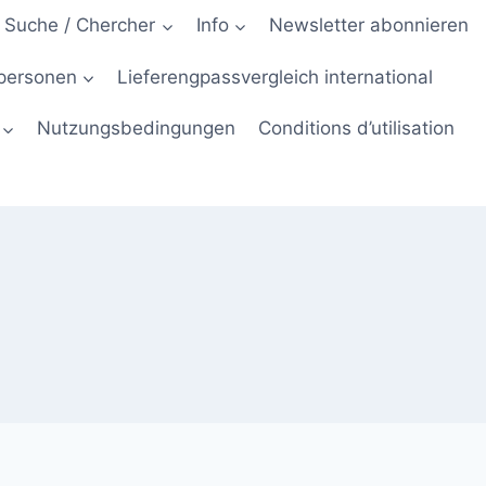
Suche / Chercher
Info
Newsletter abonnieren
hpersonen
Lieferengpassvergleich international
Nutzungsbedingungen
Conditions d’utilisation