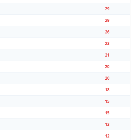
29
29
26
23
21
20
20
18
15
15
13
12