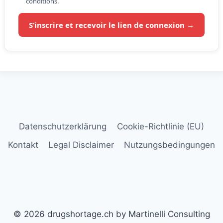
conditions.
S’inscrire et recevoir le lien de connexion →
Datenschutzerklärung
Cookie-Richtlinie (EU)
Kontakt
Legal Disclaimer
Nutzungsbedingungen
© 2026 drugshortage.ch by Martinelli Consulting