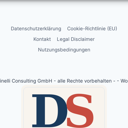
Datenschutzerklärung
Cookie-Richtlinie (EU)
Kontakt
Legal Disclaimer
Nutzungsbedingungen
nelli Consulting GmbH - alle Rechte vorbehalten - - 