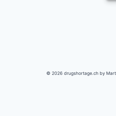
© 2026 drugshortage.ch by Marti