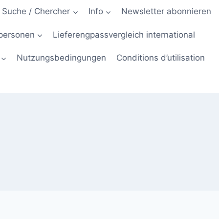
Suche / Chercher
Info
Newsletter abonnieren
hpersonen
Lieferengpassvergleich international
Nutzungsbedingungen
Conditions d’utilisation