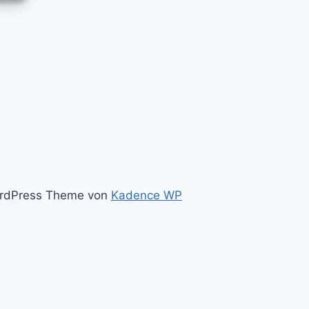
WordPress Theme von
Kadence WP