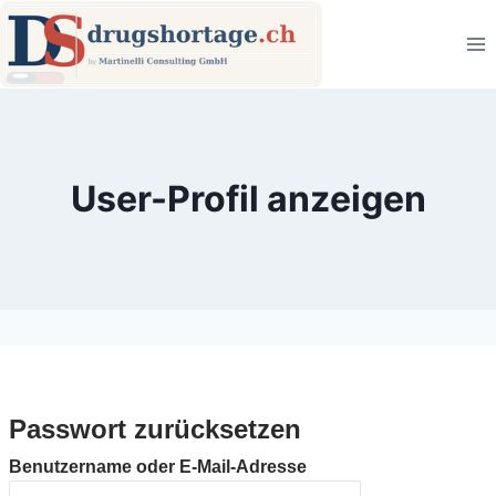
Zum
Inhalt
springen
User-Profil anzeigen
Passwort zurücksetzen
Benutzername oder E-Mail-Adresse