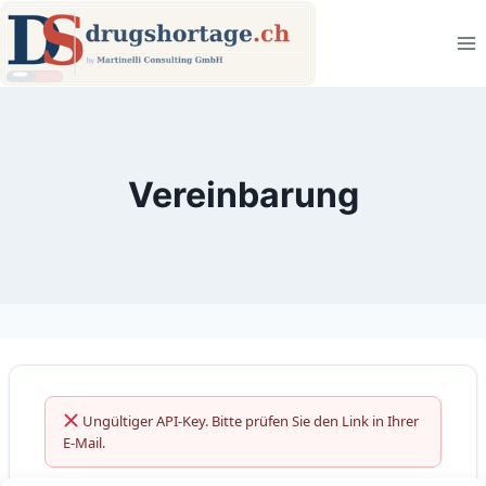
Zum
Inhalt
springen
Vereinbarung
Ungültiger API-Key. Bitte prüfen Sie den Link in Ihrer
E-Mail.