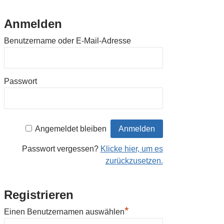
Anmelden
Benutzername oder E-Mail-Adresse
Passwort
Angemeldet bleiben
Passwort vergessen?
Klicke hier, um es
zurückzusetzen.
Registrieren
*
Einen Benutzernamen auswählen