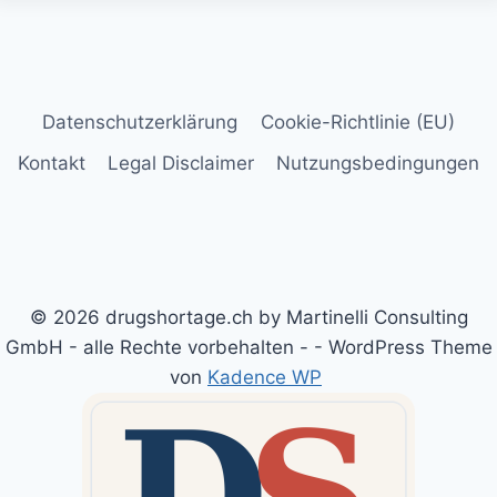
Datenschutzerklärung
Cookie-Richtlinie (EU)
Kontakt
Legal Disclaimer
Nutzungsbedingungen
© 2026 drugshortage.ch by Martinelli Consulting
GmbH - alle Rechte vorbehalten - - WordPress Theme
von
Kadence WP