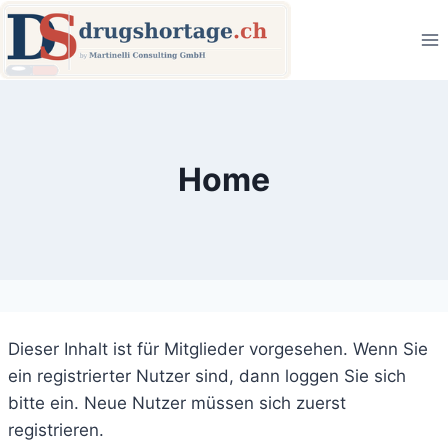
Zum
Inhalt
springen
Home
Dieser Inhalt ist für Mitglieder vorgesehen. Wenn Sie
ein registrierter Nutzer sind, dann loggen Sie sich
bitte ein. Neue Nutzer müssen sich zuerst
registrieren.