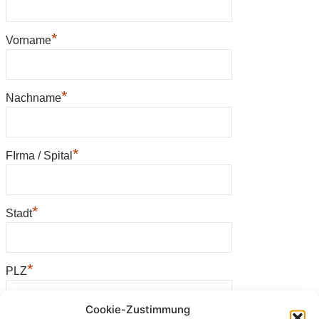
*
Vorname
*
Nachname
*
FIrma / Spital
*
Stadt
*
PLZ
Cookie-Zustimmung