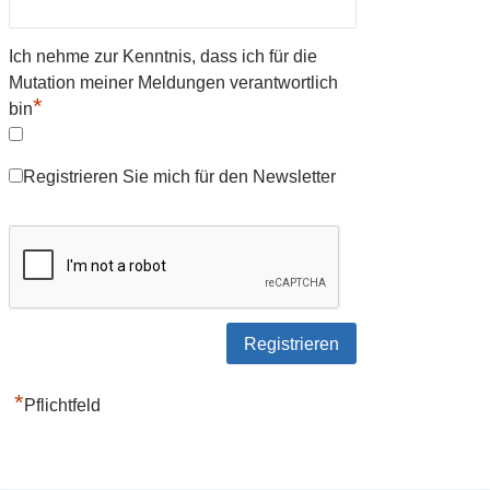
Ich nehme zur Kenntnis, dass ich für die
Mutation meiner Meldungen verantwortlich
*
bin
Registrieren Sie mich für den Newsletter
*
Pflichtfeld