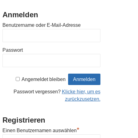
Anmelden
Benutzername oder E-Mail-Adresse
Passwort
Angemeldet bleiben
Passwort vergessen?
Klicke hier, um es
zurückzusetzen.
Registrieren
*
Einen Benutzernamen auswählen