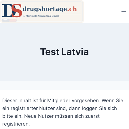
Zum
Inhalt
springen
Test Latvia
Dieser Inhalt ist für Mitglieder vorgesehen. Wenn Sie
ein registrierter Nutzer sind, dann loggen Sie sich
bitte ein. Neue Nutzer müssen sich zuerst
registrieren.