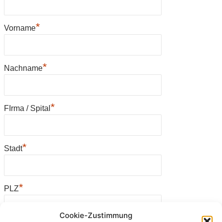
*
Vorname
*
Nachname
*
FIrma / Spital
*
Stadt
*
PLZ
Cookie-Zustimmung