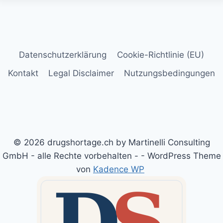
Datenschutzerklärung
Cookie-Richtlinie (EU)
Kontakt
Legal Disclaimer
Nutzungsbedingungen
© 2026 drugshortage.ch by Martinelli Consulting
GmbH - alle Rechte vorbehalten - - WordPress Theme
von
Kadence WP