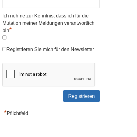
Ich nehme zur Kenntnis, dass ich für die
Mutation meiner Meldungen verantwortlich
*
bin
Registrieren Sie mich für den Newsletter
*
Pflichtfeld