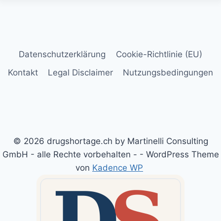
Datenschutzerklärung
Cookie-Richtlinie (EU)
Kontakt
Legal Disclaimer
Nutzungsbedingungen
© 2026 drugshortage.ch by Martinelli Consulting
GmbH - alle Rechte vorbehalten - - WordPress Theme
von
Kadence WP