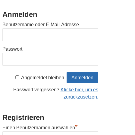
Anmelden
Benutzername oder E-Mail-Adresse
Passwort
Angemeldet bleiben
Passwort vergessen?
Klicke hier, um es
zurückzusetzen.
Registrieren
*
Einen Benutzernamen auswählen