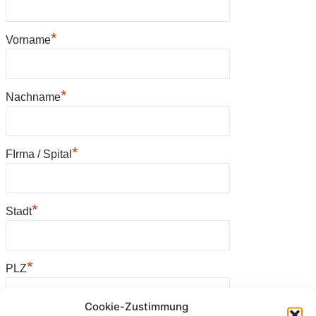
*
Vorname
*
Nachname
*
FIrma / Spital
*
Stadt
*
PLZ
Cookie-Zustimmung