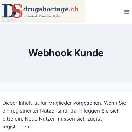
Zum
Inhalt
springen
Webhook Kunde
Dieser Inhalt ist für Mitglieder vorgesehen. Wenn Sie
ein registrierter Nutzer sind, dann loggen Sie sich
bitte ein. Neue Nutzer müssen sich zuerst
registrieren.