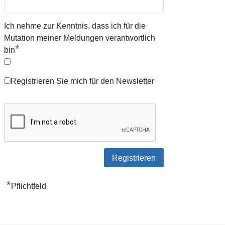
Ich nehme zur Kenntnis, dass ich für die
Mutation meiner Meldungen verantwortlich
*
bin
Registrieren Sie mich für den Newsletter
*
Pflichtfeld